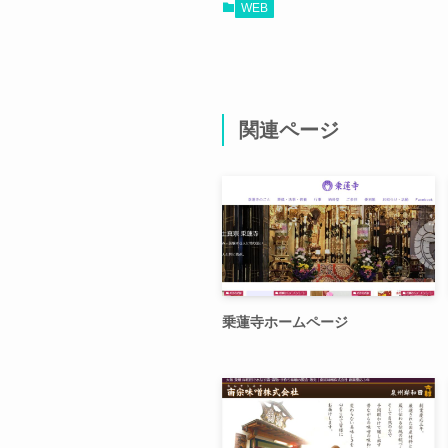
WEB
関連ページ
乗蓮寺ホームページ