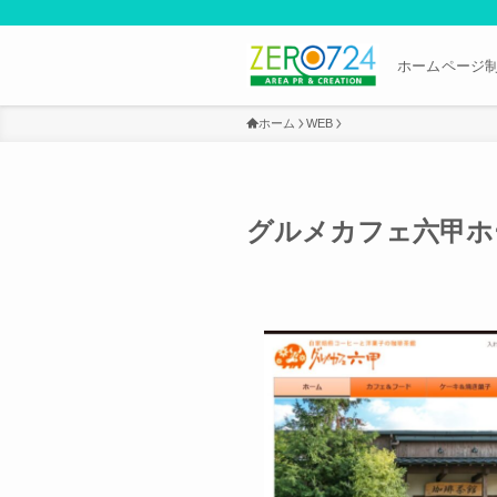
ホームページ制作
ホーム
WEB
グルメカフェ六甲ホ