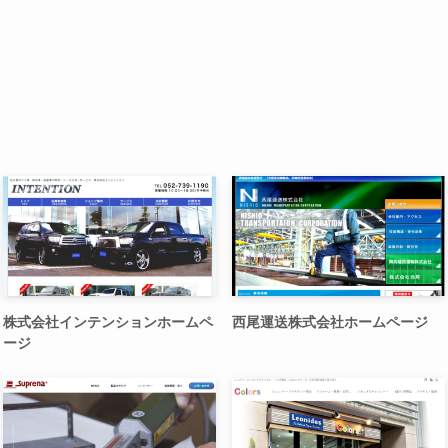
株式会社インテンションホームペ
西尾運送株式会社ホームページ
ージ