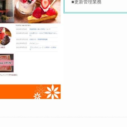
■更新管理業務