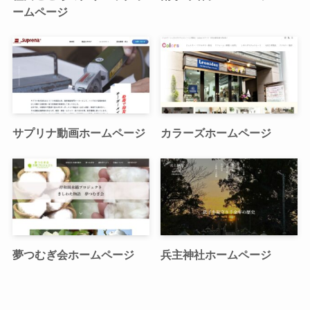
ームページ
サプリナ動画ホームページ
カラーズホームページ
夢つむぎ会ホームページ
兵主神社ホームページ