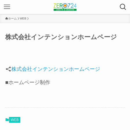
ホーム
WEB
株式会社インテンションホームページ
株式会社インテンションホームページ
■ホームページ制作
WEB